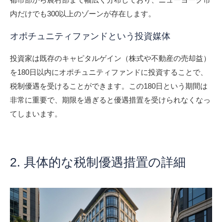
内だけでも300以上のゾーンが存在します。
オポチュニティファンドという投資媒体
投資家は既存のキャピタルゲイン（株式や不動産の売却益）
を180日以内にオポチュニティファンドに投資することで、
税制優遇を受けることができます。この180日という期間は
非常に重要で、期限を過ぎると優遇措置を受けられなくなっ
てしまいます。
2. 具体的な税制優遇措置の詳細