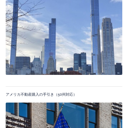
アメリカ不動産購入の手引き（50州対応）