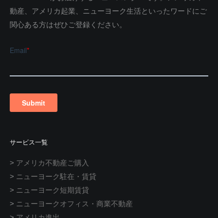
動産、アメリカ起業、ニューヨーク生活といったワードにご
関心ある方はぜひご登録ください。
サービス一覧
>
アメリカ不動産ご購入
>
ニューヨーク駐在・賃貸
>
ニューヨーク短期賃貸
>
ニューヨークオフィス・商業不動産
>
アメリカ進出