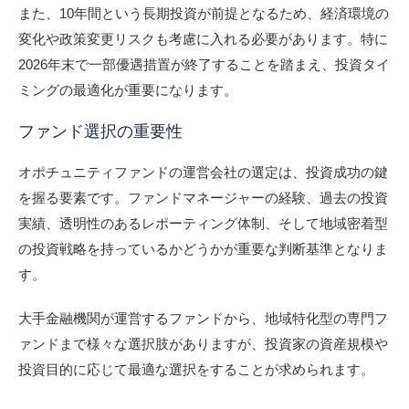
また、10年間という長期投資が前提となるため、経済環境の
変化や政策変更リスクも考慮に入れる必要があります。特に
2026年末で一部優遇措置が終了することを踏まえ、投資タイ
ミングの最適化が重要になります。
ファンド選択の重要性
オポチュニティファンドの運営会社の選定は、投資成功の鍵
を握る要素です。ファンドマネージャーの経験、過去の投資
実績、透明性のあるレポーティング体制、そして地域密着型
の投資戦略を持っているかどうかが重要な判断基準となりま
す。
大手金融機関が運営するファンドから、地域特化型の専門フ
ァンドまで様々な選択肢がありますが、投資家の資産規模や
投資目的に応じて最適な選択をすることが求められます。