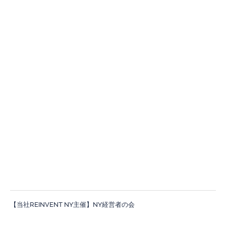
【当社REINVENT NY主催】NY経営者の会