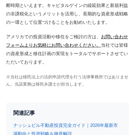
断時期といえます。キャピタルゲインの繰延効果と新規利益
の非課税化というメリットを活用し、長期的な資産形成戦略
の一環として位置づけることをお勧めいたします。
アメリカでの投資活動や移住をご検討の方は、
お問い合わせ
フォームよりお気軽にお問い合わせください。
当社では皆様
の資産形成と移住計画の実現をトータルでサポートさせてい
ただいております。
※当社は移民法上の法的申請代理を行う法律事務所ではありませ
ん。当該業務は移民弁護士が担当します。
関連記事
ナッシュビル不動産投資完全ガイド｜2026年最新市
場動向と投資戦略を徹底解説