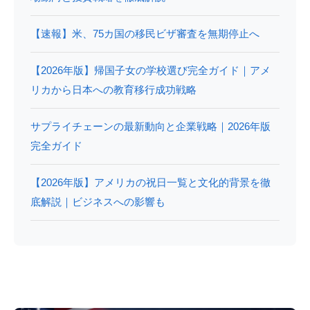
【速報】米、75カ国の移民ビザ審査を無期停止へ
【2026年版】帰国子女の学校選び完全ガイド｜アメ
リカから日本への教育移行成功戦略
サプライチェーンの最新動向と企業戦略｜2026年版
完全ガイド
【2026年版】アメリカの祝日一覧と文化的背景を徹
底解説｜ビジネスへの影響も