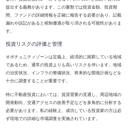
提出する義務があります。この書類では投資金額、投資期
間、ファンドの詳細情報を正確に報告する必要があり、記載
漏れや誤記があると税制優遇が取り消される可能性がありま
す。
投資リスクの評価と管理
オポチュニティゾーンは定義上、経済的に困窮している地域
であるため、通常の投資よりも高いリスクを伴います。地域
の治安状況、インフラの整備状況、将来的な開発計画などを
十分に調査することが重要です。
特に不動産投資においては、賃貸需要の見通し、周辺地域の
開発動向、交通アクセスの改善予定などを多角的に分析する
必要があります。私の経験上、成功している投資家の方は必
ず現地での詳細な市場調査を実施されています。