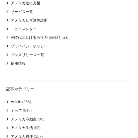
アメリカ進出支援
サービス一覧
アメリカビザ適性診断
ニュースレター
AI時代における当社の情報取り扱い
プライバシーポリシー
プレスリリース一覧
採用情報
記事カテゴリー
Article
(256)
すべて
(546)
アメリカ不動産
(85)
アメリカ生活
(95)
アメリカ移住
(267)