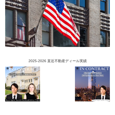
2025-2026 直近不動産ディール実績