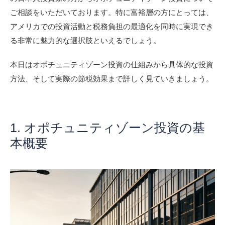
ご相談をいただいております。特に富裕層の方にとっては、
アメリカでの投資活動と税務負担の最適化を同時に実現でき
る非常に魅力的な選択肢といえるでしょう。
本日はオポチュニティゾーン投資の仕組みから具体的な投資
方法、そして実際の節税効果まで詳しく見ていきましょう。
1. オポチュニティゾーン投資の基
本概要