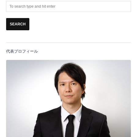
代表プロフィール