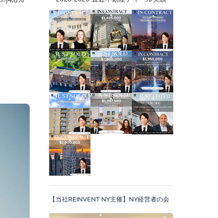
。
【当社REINVENT NY主催】NY経営者の会