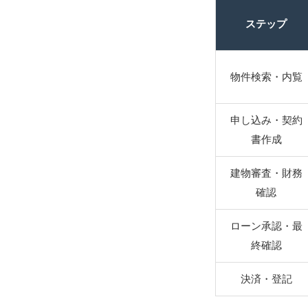
ステップ
物件検索・内覧
申し込み・契約
書作成
建物審査・財務
確認
ローン承認・最
終確認
決済・登記