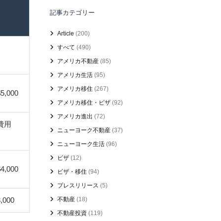
記事カテゴリー
Article
(200)
すべて
(490)
アメリカ不動産
(85)
アメリカ生活
(95)
アメリカ移住
(267)
,000
アメリカ移住・ビザ
(92)
アメリカ進出
(72)
費用
ニューヨーク不動産
(37)
ニューヨーク生活
(96)
ビザ
(12)
,000
ビザ・移住
(94)
プレスリリース
(5)
,000
不動産
(18)
不動産投資
(119)