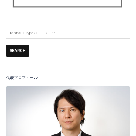
代表プロフィール