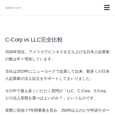
☰
C-Corp vs LLC完全比較
2026年現在、アメリカでビジネスを立ち上げる日本人起業家
の数は年々増加しています。
当社は2019年にニューヨークで起業して以来、数多くの日本
人起業家の法人設立をサポートしてまいりました。
その中で最も多くいただく質問が「LLC、C-Corp、S-Corp、
どの法人形態を選べばよいのか？」というものです。
実際に現地で7年間事業を営み、250件以上のビザ申請サポー