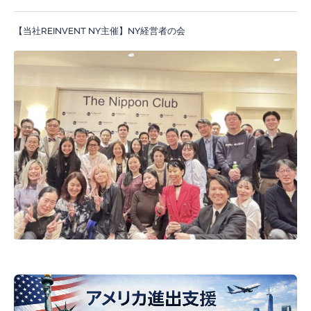
【当社REINVENT NY主催】NY経営者の会