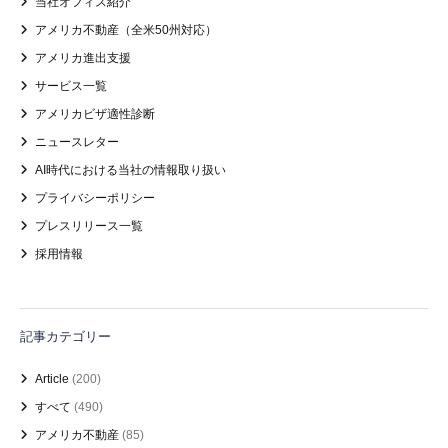
当社オフィス紹介
アメリカ不動産（全米50州対応）
アメリカ進出支援
サービス一覧
アメリカビザ適性診断
ニュースレター
AI時代における当社の情報取り扱い
プライバシーポリシー
プレスリリース一覧
採用情報
記事カテゴリー
Article
(200)
すべて
(490)
アメリカ不動産
(85)