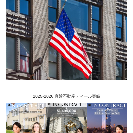
2025-2026 直近不動産ディール実績