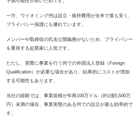
予測可能性が高いためです。
一方、ワイオミング州は設立・維持費用が全米で最も安く、
プライバシー保護にも優れています。
メンバーや取締役の氏名公開義務がないため、プライバシー
を重視する起業家に人気です。
ただし、実際に事業を行う州での外国法人登録（Foreign
Qualification）が必要な場合があり、結果的にコストが増加
する可能性もあります。
当社の経験では、事業規模が年商100万ドル（約1億5,500万
円）未満の場合、事業実態のある州での設立が最も効率的で
す。