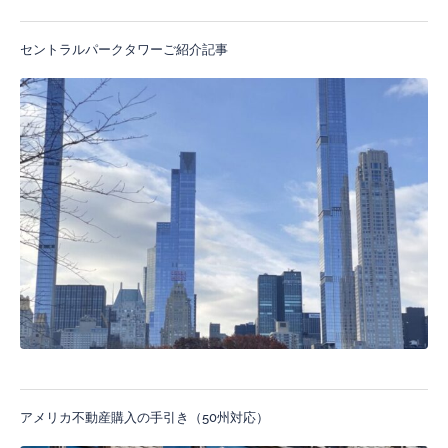
セントラルパークタワーご紹介記事
アメリカ不動産購入の手引き（50州対応）