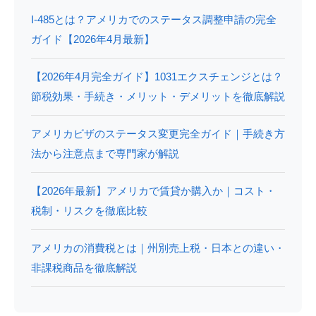
I-485とは？アメリカでのステータス調整申請の完全
ガイド【2026年4月最新】
【2026年4月完全ガイド】1031エクスチェンジとは？
節税効果・手続き・メリット・デメリットを徹底解説
アメリカビザのステータス変更完全ガイド｜手続き方
法から注意点まで専門家が解説
【2026年最新】アメリカで賃貸か購入か｜コスト・
税制・リスクを徹底比較
アメリカの消費税とは｜州別売上税・日本との違い・
非課税商品を徹底解説