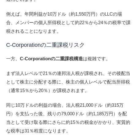
例えば、年間利益が10万ドル（約1,550万円）のLLCの場
合、メンバーの個人所得税として約22％から24％の税率で課
税されることになります。
C-Corporationの二重課税リスク
一方、
C-Corporationの二重課税構造
は複雑です。
まず法人レベルで21％の連邦法人税が課税され、その後配当
として株主に分配する際に、株主の個人レベルで配当所得税
（通常15％から20％）が課税されます。
同じ10万ドルの利益の場合、法人税21,000ドル（約315万
円）を支払った後、残りの79,000ドル（約1,185万円）を配
当として受け取る際にさらに約15％の税金がかかり、実質的
な税率は31％程度になります。