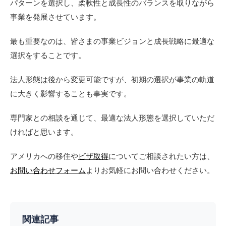
パターンを選択し、柔軟性と成長性のバランスを取りながら
事業を発展させています。
最も重要なのは、皆さまの事業ビジョンと成長戦略に最適な
選択をすることです。
法人形態は後から変更可能ですが、初期の選択が事業の軌道
に大きく影響することも事実です。
専門家との相談を通じて、最適な法人形態を選択していただ
ければと思います。
アメリカへの移住や
ビザ取得
についてご相談されたい方は、
お問い合わせフォーム
よりお気軽にお問い合わせください。
関連記事