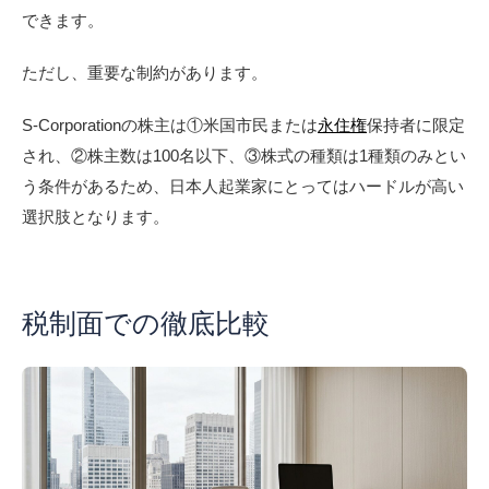
できます。
ただし、重要な制約があります。
S-Corporationの株主は①米国市民または
永住権
保持者に限定
され、②株主数は100名以下、③株式の種類は1種類のみとい
う条件があるため、日本人起業家にとってはハードルが高い
選択肢となります。
税制面での徹底比較