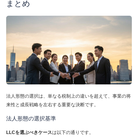
まとめ
法人形態の選択は、単なる税制上の違いを超えて、事業の将
来性と成長戦略を左右する重要な決断です。
法人形態の選択基準
LLCを選ぶべきケース
は以下の通りです。