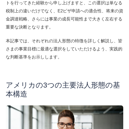
トを行ってきた経験から申し上げますと、この選択は単なる
税制上の違いだけでなく、E2ビザ申請への適合性、将来の資
金調達戦略、さらには事業の成長可能性まで大きく左右する
重要な決断となります。
本記事では、それぞれの法人形態の特徴を詳しく解説し、皆
さまの事業目標に最適な選択をしていただけるよう、実践的
な判断基準をお示しします。
アメリカの3つの主要法人形態の基
本構造