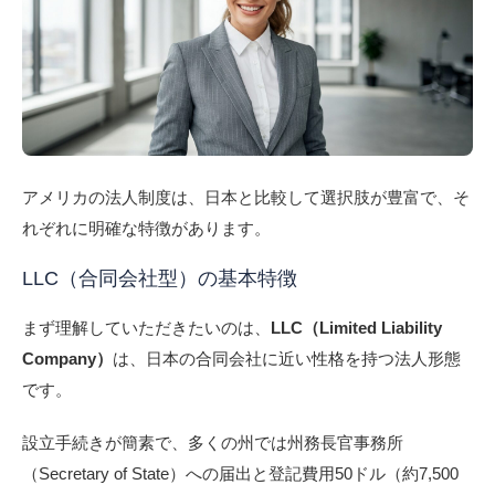
アメリカの法人制度は、日本と比較して選択肢が豊富で、そ
れぞれに明確な特徴があります。
LLC（合同会社型）の基本特徴
まず理解していただきたいのは、
LLC（Limited Liability
Company）
は、日本の合同会社に近い性格を持つ法人形態
です。
設立手続きが簡素で、多くの州では州務長官事務所
（Secretary of State）への届出と登記費用50ドル（約7,500