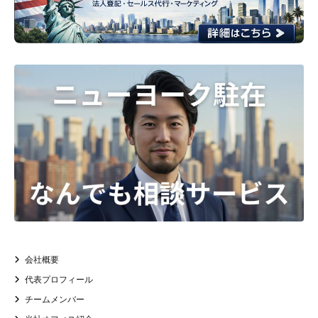
会社概要
代表プロフィール
チームメンバー