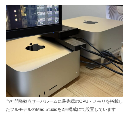
当社開発拠点サーバルームに最先端のCPU・メモリを搭載し
たフルモデルのMac Studioを2台構成にて設置しています