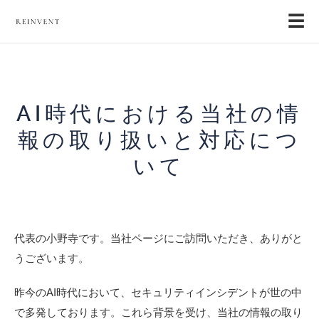
☰
AI時代における当社の情
報の取り扱いと対応につ
いて
代表の小野寺です。当社ページにご訪問いただき、ありがと
うございます。
昨今のAI時代において、セキュリティインシデントが世の中
で多発しております。これら背景を受け、当社の情報の取り