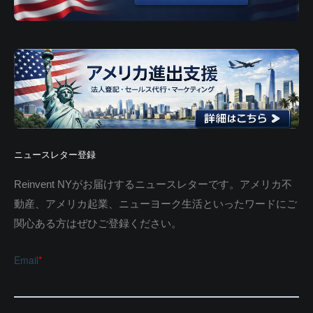
ニュースレター登録
Reinvent NYがお届けするニュースレターです。アメリカ不
動産、アメリカ起業、ニューヨーク生活といったワードにご
関心ある方はぜひご登録ください。