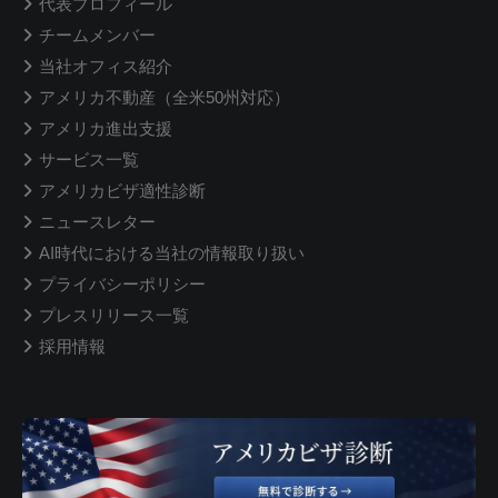
代表プロフィール
チームメンバー
当社オフィス紹介
アメリカ不動産（全米50州対応）
アメリカ進出支援
サービス一覧
アメリカビザ適性診断
ニュースレター
AI時代における当社の情報取り扱い
プライバシーポリシー
プレスリリース一覧
採用情報