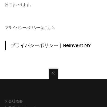
けてまいります。
プライバシーポリシーはこちら
プライバシーポリシー｜Reinvent NY
会社概要