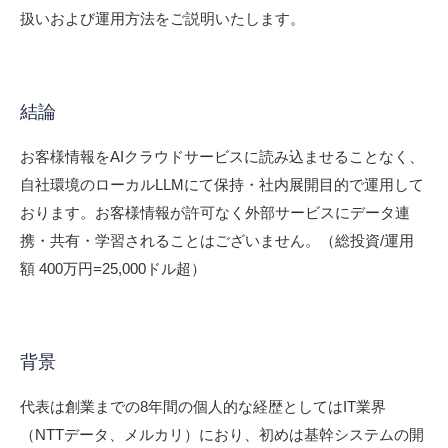
扱いおよび運用方法をご説明いたします。
結論
お客様情報をAIクラウドサービスに読み込ませることなく、
自社環境のローカルLLMにて保持・社内展開目的で運用して
おります。お客様情報が許可なく外部サービスにデータ連
携・共有・学習されることはございません。（総投資/運用
額 400万円=25,000ドル超）
背景
代表は創業までの8年間の個人的な経歴としてはIT業界
（NTTデータ、メルカリ）におり、初めは基幹システムの開