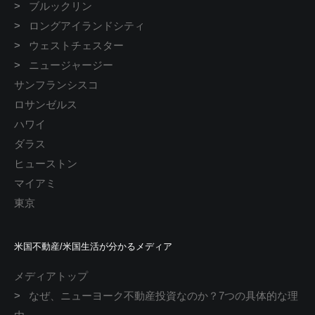
>
ブルックリン
>
ロングアイランドシティ
>
ウェストチェスター
>
ニュージャージー
サンフランシスコ
ロサンゼルス
ハワイ
ダラス
ヒューストン
マイアミ
東京
米国不動産/米国生活が分かるメディア
メディアトップ
>
なぜ、ニューヨーク不動産投資なのか？7つの具体的な理