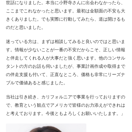
世話になりました。本当に小野寺さんに出会わなかったら、
ここまでこれなかったと思います。最初は金額面の不安も大
きくありました。でも実際に行動してみたら、道は開けるも
のだと思いました。
迷っている方は、まずは相談してみると良いのではと思いま
す。情報が少ないことが一番の不安だからこそ、正しい情報
と伴走してくれる人が大事だと強く思います。他のコンサル
タントの方のお話も伺いましたが、事業計画作成や取得まで
の伴走支援も付いて、正直なところ、価格も非常にリーズナ
ブルで価値あると感じました。
当社は引き続き、カリフォルニアで事業を行っておりますの
で、教育という観点でアメリカで皆様のお力添えができれは
と考えております。今後ともよろしくお願いいたします。」