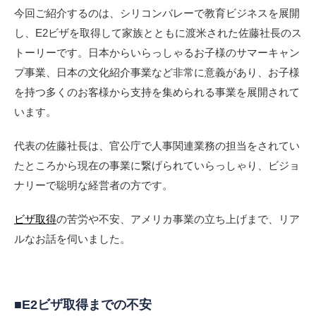
今回ご紹介するのは、シリコンバレーで教育ビジネスを展開
し、E2ビザを取得して家族とともに渡米された佐藤社長のス
トーリーです。日本からいらっしゃるお子様のサマーキャン
プ事業、日本の文化紹介事業など非常に意義があり、お子様
を持つ多くのお客様から支持を集められる事業を展開されて
います。
代表の佐藤社長は、官公庁で人事関連業務の担当をされてい
たところから現在の事業に繋げられていらっしゃり、ビジョ
ナリーで聡明な経営者の方です。
ビザ取得
の苦労や不安、アメリカ事業の立ち上げまで、リア
ルなお話を伺いました。
■E2ビザ取得までの不安