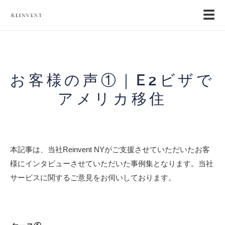
☰
お客様の声①｜E2ビザで
アメリカ移住
本記事は、当社Reinvent NYがご支援させていただいたお客
様にインタビューさせていただいた事例集となります。当社
サービスに関するご意見をお伺いしております。