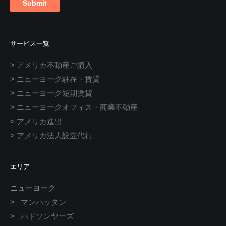
サービス一覧
>
アメリカ不動産ご購入
>
ニューヨーク駐在・賃貸
>
ニューヨーク短期賃貸
>
ニューヨークオフィス・商業不動産
>
アメリカ進出
>
アメリカ法人設立代行
エリア
ニューヨーク
>
マンハッタン
>
ハドソンヤーズ