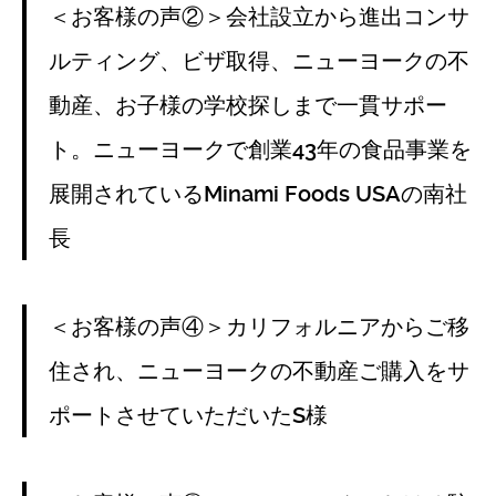
＜お客様の声②＞会社設立から進出コンサ
ルティング、ビザ取得、ニューヨークの不
動産、お子様の学校探しまで一貫サポー
ト。ニューヨークで創業43年の食品事業を
展開されているMinami Foods USAの南社
長
＜お客様の声④＞カリフォルニアからご移
住され、ニューヨークの不動産ご購入をサ
ポートさせていただいたS様