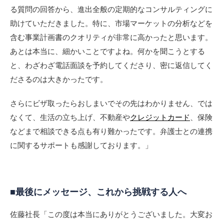
る質問の回答から、進出全般の定期的なコンサルティングに
助けていただきました。特に、市場マーケットの分析などを
含む事業計画書のクオリティが非常に高かったと思います。
あとは本当に、細かいことですよね。何かを聞こうとする
と、わざわざ電話面談を予約してくださり、密に返信してく
ださるのは大きかったです。
さらにビザ取ったらおしまいでその先はわかりません、では
なくて、生活の立ち上げ、不動産や
クレジットカード
、保険
などまで相談できる点も有り難かったです。弁護士との連携
に関するサポートも感謝しております。」
■最後にメッセージ、これから挑戦する人へ
佐藤社長「この度は本当にありがとうございました。大変お