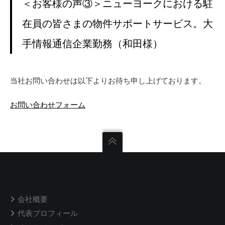
＜お客様の声③＞ニューヨークにおける駐
在員の皆さまの物件サポートサービス。大
手情報通信企業勤務（和田様）
当社お問い合わせは以下よりお待ち申し上げております。
お問い合わせフォーム
会社概要
代表プロフィール