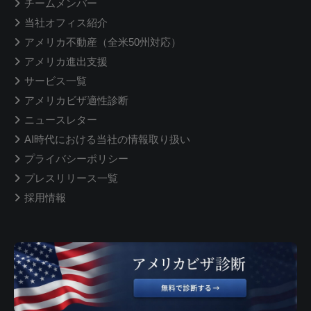
チームメンバー
当社オフィス紹介
アメリカ不動産（全米50州対応）
アメリカ進出支援
サービス一覧
アメリカビザ適性診断
ニュースレター
AI時代における当社の情報取り扱い
プライバシーポリシー
プレスリリース一覧
採用情報