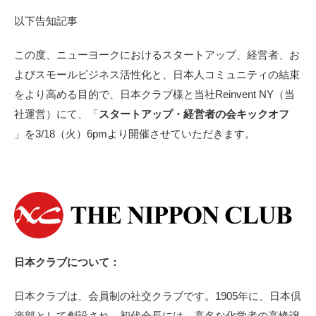
以下告知記事
この度、ニューヨークにおけるスタートアップ、経営者、お
よびスモールビジネス活性化と、日本人コミュニティの結束
をより高める目的で、日本クラブ様と当社Reinvent NY（当
社運営）にて、「
スタートアップ・経営者の会キックオフ
」を3/18（火）6pmより開催させていただきます。
日本クラブについて：
日本クラブは、会員制の社交クラブです。1905年に、日本倶
楽部として創設され、初代会長には、高名な化学者の高峰譲