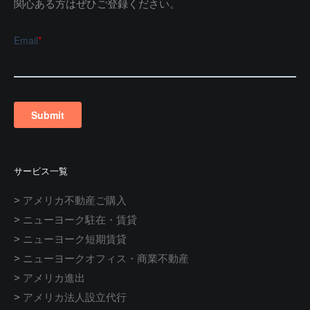
関心ある方はぜひご登録ください。
サービス一覧
>
アメリカ不動産ご購入
>
ニューヨーク駐在・賃貸
>
ニューヨーク短期賃貸
>
ニューヨークオフィス・商業不動産
>
アメリカ進出
>
アメリカ法人設立代行