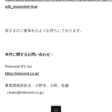
edit_requested=true
皆さまのご参加を心よりお待ちしております。
本件に関するお問い合わせ：
Reinvent NY, Inc
https://reinvent.co.jp/
事業開発部担当：小野寺、小田、佐藤
（team@reinvent.co.jp）