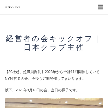
☰
経営者の会キックオフ｜
日本クラブ主催
【80社超、超満員御礼】2023年から合計11回開催している
NY経営者の会、今後も定期開催してまいります。
以下、2025年3月18日の会、当日の様子です。