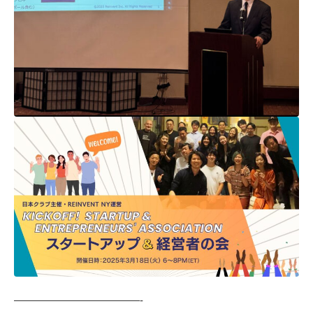
————————————-