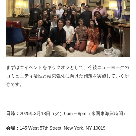
まずは本イベントをキックオフとして、今後ニューヨークの
コミュニティ活性と結束強化に向けた施策を実施していく所
存です。
日時：
2025年3月18日（火）6pm – 8pm（米国東海岸時間）
会場：
145 West 57th Street, New York, NY 10019