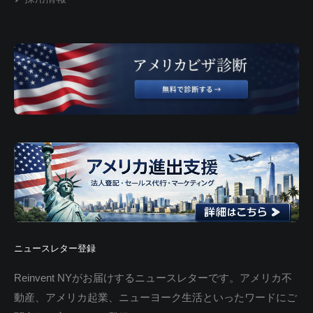
ニュースレター登録
Reinvent NYがお届けするニュースレターです。アメリカ不
動産、アメリカ起業、ニューヨーク生活といったワードにご