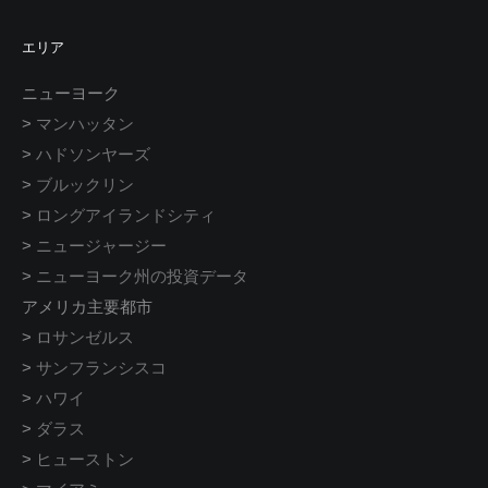
エリア
ニューヨーク
>
マンハッタン
>
ハドソンヤーズ
>
ブルックリン
>
ロングアイランドシティ
>
ニュージャージー
>
ニューヨーク州の投資データ
アメリカ主要都市
>
ロサンゼルス
>
サンフランシスコ
>
ハワイ
>
ダラス
>
ヒューストン