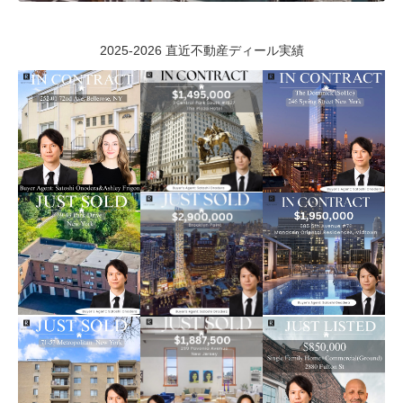
2025-2026 直近不動産ディール実績