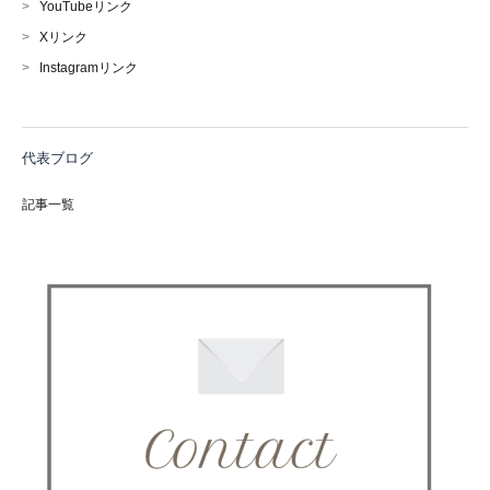
>
YouTubeリンク
>
Xリンク
>
Instagramリンク
代表ブログ
記事一覧