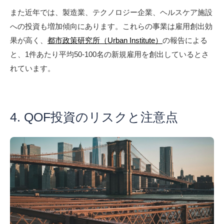
また近年では、製造業、テクノロジー企業、ヘルスケア施設
への投資も増加傾向にあります。これらの事業は雇用創出効
果が高く、
都市政策研究所（Urban Institute）
の報告による
と、1件あたり平均50-100名の新規雇用を創出しているとさ
れています。
4. QOF投資のリスクと注意点