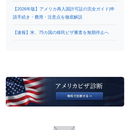
【2026年版】アメリカ再入国許可証の完全ガイド|申
請手続き・費用・注意点を徹底解説
【速報】米、75カ国の移民ビザ審査を無期停止へ