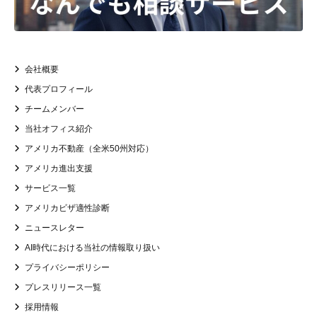
会社概要
代表プロフィール
チームメンバー
当社オフィス紹介
アメリカ不動産（全米50州対応）
アメリカ進出支援
サービス一覧
アメリカビザ適性診断
ニュースレター
AI時代における当社の情報取り扱い
プライバシーポリシー
プレスリリース一覧
採用情報