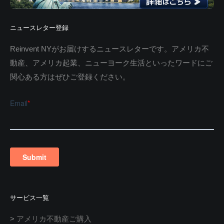
ニュースレター登録
Reinvent NYがお届けするニュースレターです。アメリカ不
動産、アメリカ起業、ニューヨーク生活といったワードにご
関心ある方はぜひご登録ください。
サービス一覧
>
アメリカ不動産ご購入