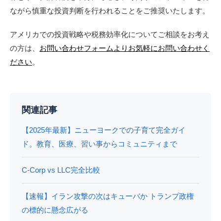
ながら慎重な投資判断を行われることをご推奨いたします。
アメリカでの投資戦略や税務効率化についてご相談をお考え
の方は、
お問い合わせフォームよりお気軽にお問い合わせく
ださい
。
関連記事
【2025年最新】ニューヨークでの子育て完全ガイ
ド。教育、医療、習い事からコミュニティまで
C-Corp vs LLC完全比較
【速報】イラン攻撃の次はキューバか トランプ政権
の標的に懸念広がる