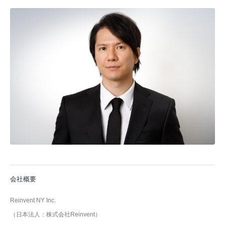
会社概要
Reinvent NY Inc.
（日本法人：株式会社Reinvent）