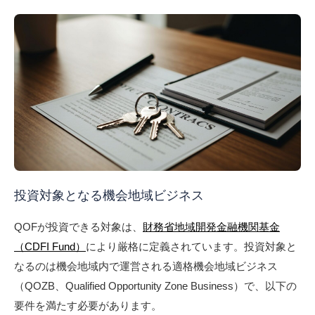
投資対象となる機会地域ビジネス
QOFが投資できる対象は、
財務省地域開発金融機関基金
（CDFI Fund）
により厳格に定義されています。投資対象と
なるのは機会地域内で運営される適格機会地域ビジネス
（QOZB、Qualified Opportunity Zone Business）で、以下の
要件を満たす必要があります。