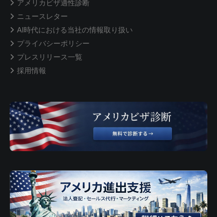
アメリカビザ適性診断
ニュースレター
AI時代における当社の情報取り扱い
プライバシーポリシー
プレスリリース一覧
採用情報