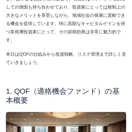
しての側面も持ち合わせており、投資家にとっては税制上の
大きなメリットを享受しながら、地域社会の発展に貢献でき
る機会を提供しています。特に高額なキャピタルゲインを持
つ富裕層投資家にとって、その節税効果は非常に魅力的で
す。
本日はQOFの仕組みから投資戦略、リスク管理まで詳しく見
ていきましょう。
1. QOF（適格機会ファンド）の基
本概要