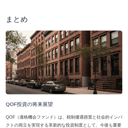
まとめ
QOF投資の将来展望
QOF（適格機会ファンド）は、税制優遇措置と社会的インパ
クトの両立を実現する革新的な投資制度として、今後も重要