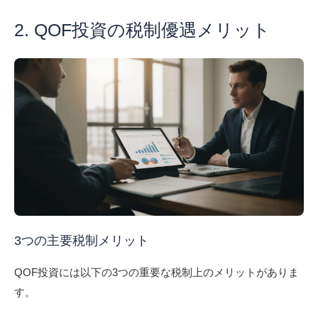
2. QOF投資の税制優遇メリット
3つの主要税制メリット
QOF投資には以下の3つの重要な税制上のメリットがありま
す。