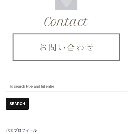
代表プロフィール