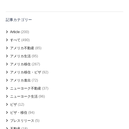
記事カテゴリー
Article
(200)
すべて
(490)
アメリカ不動産
(85)
アメリカ生活
(95)
アメリカ移住
(267)
アメリカ移住・ビザ
(92)
アメリカ進出
(72)
ニューヨーク不動産
(37)
ニューヨーク生活
(96)
ビザ
(12)
ビザ・移住
(94)
プレスリリース
(5)
不動産
(18)