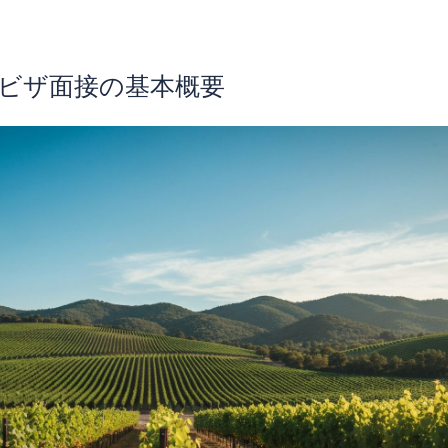
リカビザ面接の基本概要