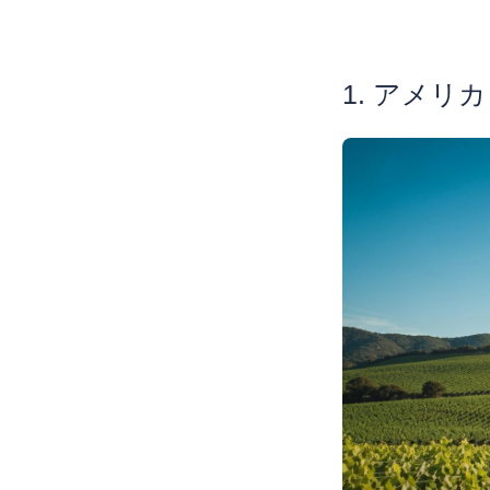
1. アメ