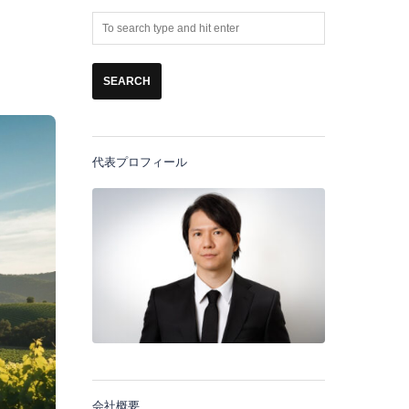
代表プロフィール
会社概要