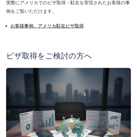
実際にアメリカでのビザ取得・駐在を実現されたお客様の事
例をご覧いただけます。
お客様事例。アメリカ駐在ビザ取得
ビザ取得をご検討の方へ