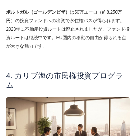
ポルトガル（ゴールデンビザ）
は50万ユーロ（約8,250万
円）の投資ファンドへの出資で永住権パスが得られます。
2023年に不動産投資ルートは廃止されましたが、ファンド投
資ルートは継続中です。EU圏内の移動の自由が得られる点
が大きな魅力です。
4. カリブ海の市民権投資プログラ
ム