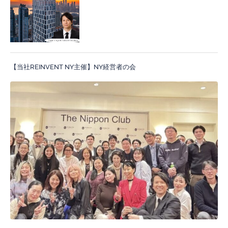
【当社REINVENT NY主催】NY経営者の会