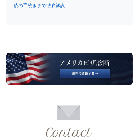
後の手続きまで徹底解説