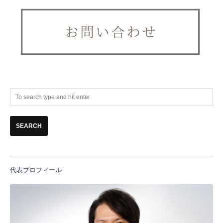
代表プロフィール