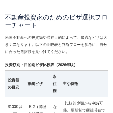
不動産投資家のためのビザ選択フロ
ーチャート
米国不動産への投資額や滞在目的によって、最適なビザは大
きく異なります。以下の比較表と判断フローを参考に、自分
に合った選択肢を見つけてください。
投資額別・目的別ビザ比較表（2026年版）
永
投資額
推奨ビザ
住
主な特徴
の目安
権
比較的少額から申請可
$100K以
E-2（管理
な
能。更新制で継続滞在で