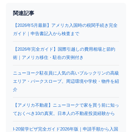
関連記事
【2026年5月最新】アメリカ入国時の税関手続き完全
ガイド｜申告書記入から検査まで
【2026年完全ガイド】国際引越しの費用相場と節約
術｜アメリカ移住・駐在の実例付き
ニューヨーク駐在員に人気の高いブルックリンの高級
エリア・パークスロープ。周辺環境や学校・物件を紹
介
【アメリカ不動産】ニューヨークで家を買う前に知っ
ておくべき10の真実。日本人の不動産投資経験から
I-20留学ビザ完全ガイド2026年版｜申請手順から入国