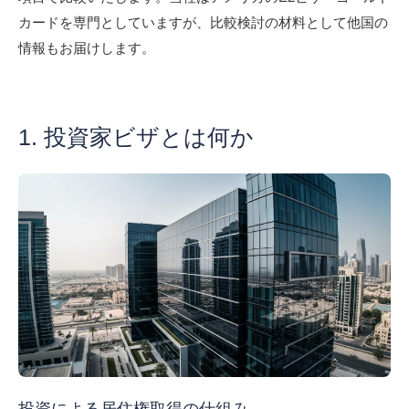
カードを専門としていますが、比較検討の材料として他国の
情報もお届けします。
1. 投資家ビザとは何か
投資による居住権取得の仕組み