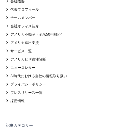
会社概要
代表プロフィール
チームメンバー
当社オフィス紹介
アメリカ不動産（全米50州対応）
アメリカ進出支援
サービス一覧
アメリカビザ適性診断
ニュースレター
AI時代における当社の情報取り扱い
プライバシーポリシー
プレスリリース一覧
採用情報
記事カテゴリー