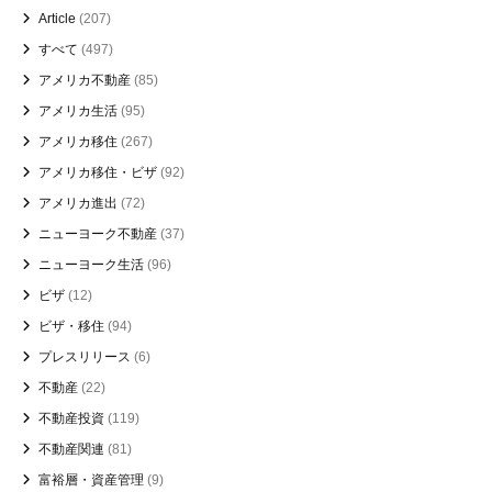
Article
(207)
すべて
(497)
アメリカ不動産
(85)
アメリカ生活
(95)
アメリカ移住
(267)
アメリカ移住・ビザ
(92)
アメリカ進出
(72)
ニューヨーク不動産
(37)
ニューヨーク生活
(96)
ビザ
(12)
ビザ・移住
(94)
プレスリリース
(6)
不動産
(22)
不動産投資
(119)
不動産関連
(81)
富裕層・資産管理
(9)