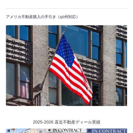
アメリカ不動産購入の手引き（50州対応）
2025-2026 直近不動産ディール実績