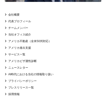
会社概要
代表プロフィール
チームメンバー
当社オフィス紹介
アメリカ不動産（全米50州対応）
アメリカ進出支援
サービス一覧
アメリカビザ適性診断
ニュースレター
AI時代における当社の情報取り扱い
プライバシーポリシー
プレスリリース一覧
採用情報