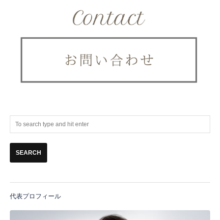
代表プロフィール