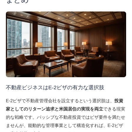
不動産ビジネスはE-2ビザの有力な選択肢
E-2ビザで不動産管理会社を設立するという選択肢は、
投資
家としてのリターン追求と米国居住の実現を両立
できる現実
的な戦略です。パッシブな不動産投資ではビザ要件を満たせ
ませんが、能動的な管理事業として構造化すれば、E-2ビザ