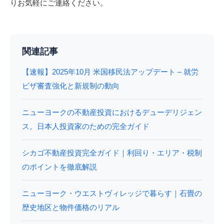
りお気軽にご連絡ください。
関連記事
【速報】2025年10月 米国移民法アップデート – 就労
ビザ審査強化と新規制の動向
ニューヨークの不動産投資におけるデューデリジェン
ス。日本人投資家のための完全ガイド
シカゴ不動産投資完全ガイド｜利回り・エリア・税制
のポイントを徹底解説
ニューヨーク・ウエストヴィレッジで暮らす｜石畳の
歴史地区と物件価格のリアル