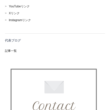
>
YouTubeリンク
>
Xリンク
>
Instagramリンク
代表ブログ
記事一覧