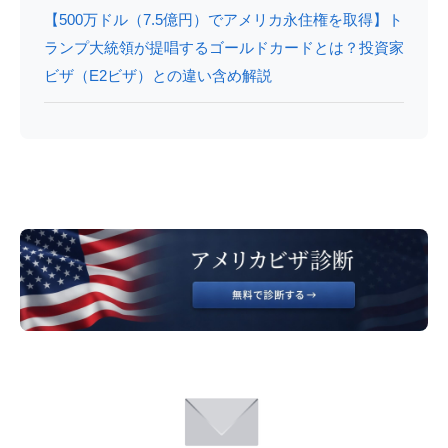
【500万ドル（7.5億円）でアメリカ永住権を取得】ト
ランプ大統領が提唱するゴールドカードとは？投資家
ビザ（E2ビザ）との違い含め解説