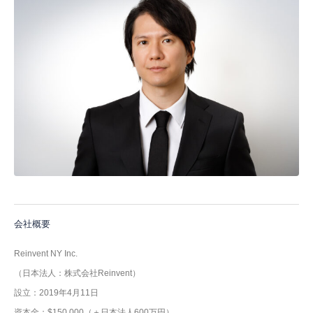
会社概要
Reinvent NY Inc.
（日本法人：株式会社Reinvent）
設立：2019年4月11日
資本金：$150,000（＋日本法人600万円）