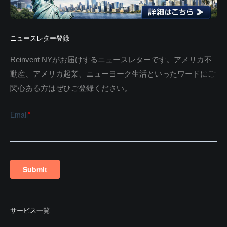
ニュースレター登録
Reinvent NYがお届けするニュースレターです。アメリカ不
動産、アメリカ起業、ニューヨーク生活といったワードにご
関心ある方はぜひご登録ください。
サービス一覧