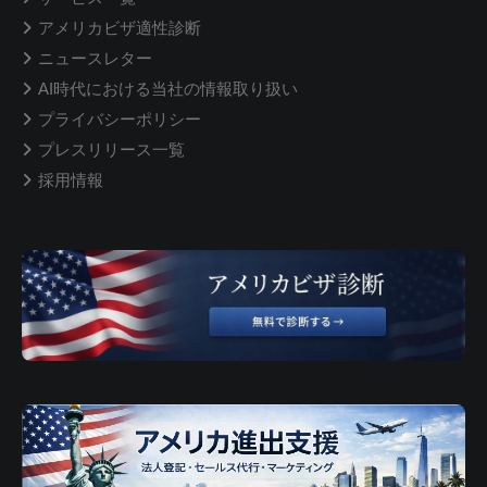
アメリカビザ適性診断
ニュースレター
AI時代における当社の情報取り扱い
プライバシーポリシー
プレスリリース一覧
採用情報