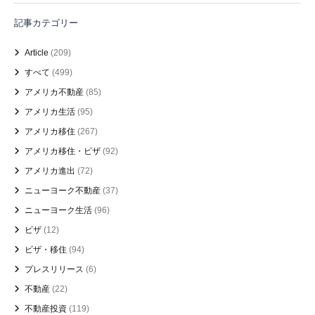
記事カテゴリー
Article
(209)
すべて
(499)
アメリカ不動産
(85)
アメリカ生活
(95)
アメリカ移住
(267)
アメリカ移住・ビザ
(92)
アメリカ進出
(72)
ニューヨーク不動産
(37)
ニューヨーク生活
(96)
ビザ
(12)
ビザ・移住
(94)
プレスリリース
(6)
不動産
(22)
不動産投資
(119)