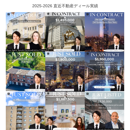
2025-2026 直近不動産ディール実績