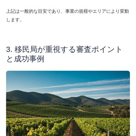
上記は一般的な目安であり、事業の規模やエリアにより変動
します。
3. 移民局が重視する審査ポイント
と成功事例