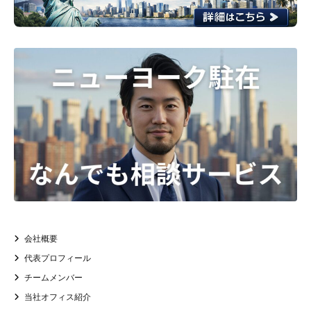
会社概要
代表プロフィール
チームメンバー
当社オフィス紹介