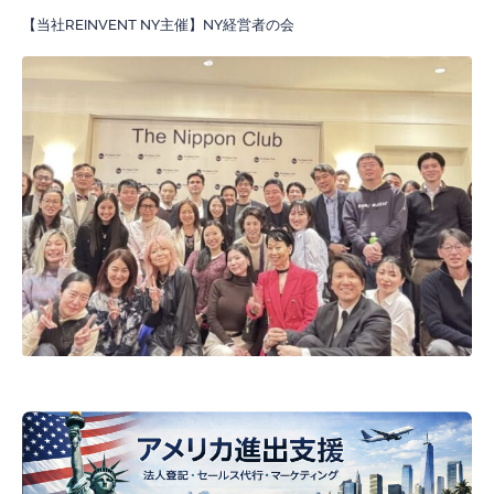
【当社REINVENT NY主催】NY経営者の会