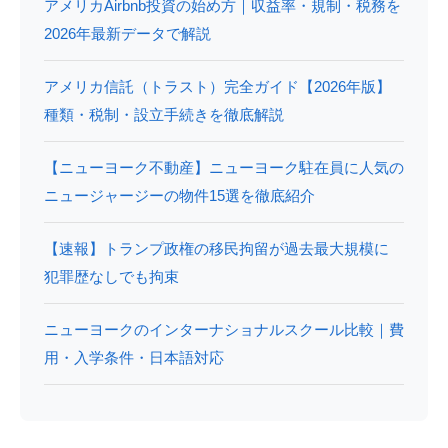
アメリカAirbnb投資の始め方｜収益率・規制・税務を
2026年最新データで解説
アメリカ信託（トラスト）完全ガイド【2026年版】
種類・税制・設立手続きを徹底解説
【ニューヨーク不動産】ニューヨーク駐在員に人気の
ニュージャージーの物件15選を徹底紹介
【速報】トランプ政権の移民拘留が過去最大規模に
犯罪歴なしでも拘束
ニューヨークのインターナショナルスクール比較｜費
用・入学条件・日本語対応