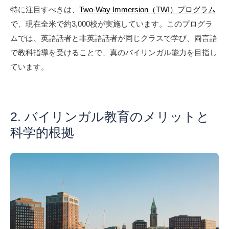
特に注目すべきは、
Two-Way Immersion（TWI）プログラム
で、現在全米で約3,000校が実施しています。このプログラ
ムでは、英語話者と非英語話者が同じクラスで学び、両言語
で教科指導を受けることで、真のバイリンガル能力を目指し
ています。
2. バイリンガル教育のメリットと
科学的根拠