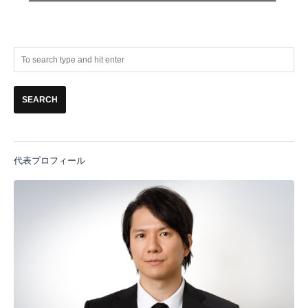
代表プロフィール