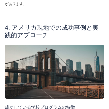
があります。
4. アメリカ現地での成功事例と実
践的アプローチ
成功している学校プログラムの特徴