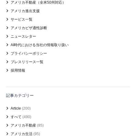
アメリカ不動産（全米50州対応）
アメリカ進出支援
サービス一覧
アメリカビザ適性診断
ニュースレター
AI時代における当社の情報取り扱い
プライバシーポリシー
プレスリリース一覧
採用情報
記事カテゴリー
Article
(200)
すべて
(490)
アメリカ不動産
(85)
アメリカ生活
(95)