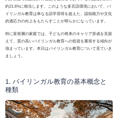
約21.6%に相当します。このような多言語環境において、バ
イリンガル教育は単なる語学習得を超えた、認知能力や文化
的適応力の向上をもたらすことが明らかになっています。
特に富裕層の家庭では、子どもの将来のキャリア形成を見据
えて、質の高いバイリンガル教育への投資を重視する傾向が
強まっています。本日はバイリンガル教育について見ていき
ましょう。
1. バイリンガル教育の基本概念と
種類