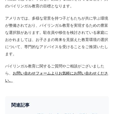
のバイリンガル教育の目標となります。
アメリカでは、多様な背景を持つ子どもたちが共に学ぶ環境
が整備されており、バイリンガル教育を実現するための豊富
な選択肢があります。駐在員や移住を検討されている家庭に
おかれましては、お子さまの将来を見据えた教育環境の選択
について、専門的なアドバイスを受けることをご推奨いたし
ます。
バイリンガル教育に関するご質問やご相談がございました
ら、
お問い合わせフォームよりお気軽にお問い合わせくださ
い。
関連記事