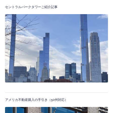
セントラルパークタワーご紹介記事
アメリカ不動産購入の手引き（50州対応）