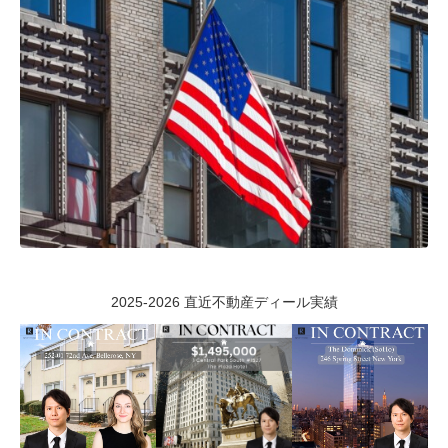
2025-2026 直近不動産ディール実績