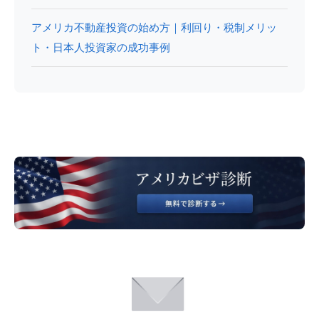
アメリカ不動産投資の始め方｜利回り・税制メリッ
ト・日本人投資家の成功事例