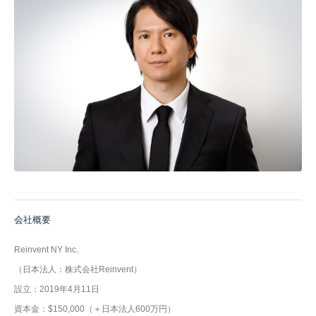
会社概要
Reinvent NY Inc.
（日本法人：株式会社Reinvent）
設立：2019年4月11日
資本金：$150,000（＋日本法人600万円）