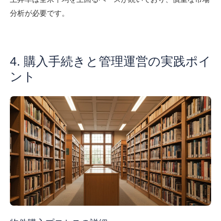
分析が必要です。
4. 購入手続きと管理運営の実践ポイ
ント