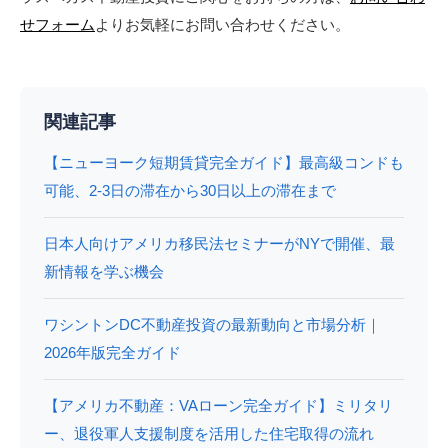
せフォーム
よりお気軽にお問い合わせください。
関連記事
【ニューヨーク短期賃貸完全ガイド】最高級コンドも
可能、2-3日の滞在から30日以上の滞在まで
日本人向けアメリカ移民法セミナーがNYで開催、最
新情報を学ぶ機会
ワシントンDC不動産投資の最新動向と市場分析｜
2026年版完全ガイド
【アメリカ不動産：VAローン完全ガイド】ミリタリ
ー、退役軍人支援制度を活用した住宅取得の流れ