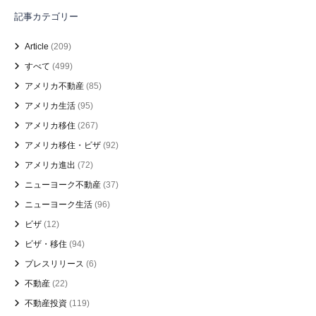
記事カテゴリー
Article
(209)
すべて
(499)
アメリカ不動産
(85)
アメリカ生活
(95)
アメリカ移住
(267)
アメリカ移住・ビザ
(92)
アメリカ進出
(72)
ニューヨーク不動産
(37)
ニューヨーク生活
(96)
ビザ
(12)
ビザ・移住
(94)
プレスリリース
(6)
不動産
(22)
不動産投資
(119)