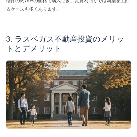
物件の約75%の価格で購入でき、賃貸利回りでは新築を上回
るケースも多くあります。
3. ラスベガス不動産投資のメリッ
トとデメリット