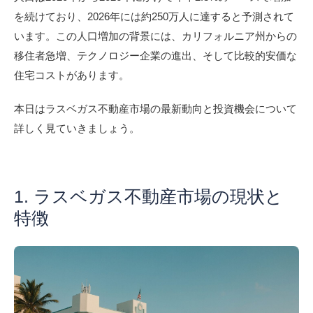
を続けており、2026年には約250万人に達すると予測されて
います。この人口増加の背景には、カリフォルニア州からの
移住者急増、テクノロジー企業の進出、そして比較的安価な
住宅コストがあります。
本日はラスベガス不動産市場の最新動向と投資機会について
詳しく見ていきましょう。
1. ラスベガス不動産市場の現状と
特徴