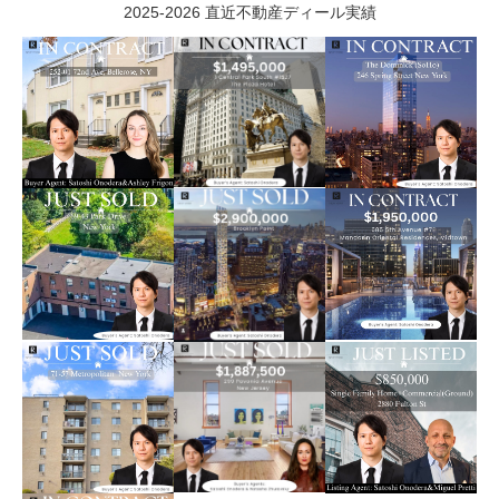
2025-2026 直近不動産ディール実績