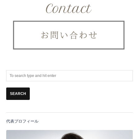
代表プロフィール