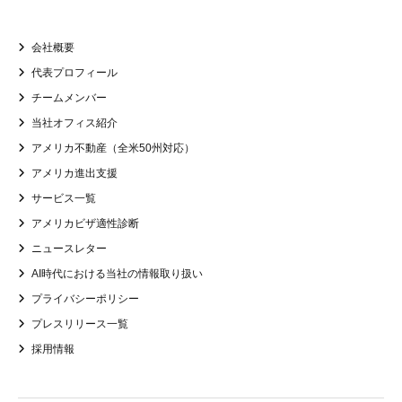
会社概要
代表プロフィール
チームメンバー
当社オフィス紹介
アメリカ不動産（全米50州対応）
アメリカ進出支援
サービス一覧
アメリカビザ適性診断
ニュースレター
AI時代における当社の情報取り扱い
プライバシーポリシー
プレスリリース一覧
採用情報