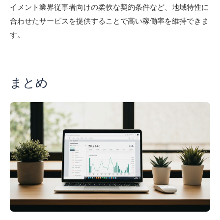
イメント業界従事者向けの柔軟な契約条件など、地域特性に
合わせたサービスを提供することで高い稼働率を維持できま
す。
まとめ