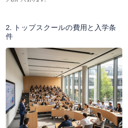
2. トップスクールの費用と入学条
件