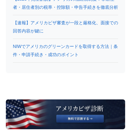
者・居住者別の税率・控除額・申告手続きを徹底分析
【速報】アメリカビザ審査が一段と厳格化、面接での
回答内容が鍵に
NIWでアメリカのグリーンカードを取得する方法｜条
件・申請手続き・成功のポイント