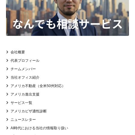
会社概要
代表プロフィール
チームメンバー
当社オフィス紹介
アメリカ不動産（全米50州対応）
アメリカ進出支援
サービス一覧
アメリカビザ適性診断
ニュースレター
AI時代における当社の情報取り扱い