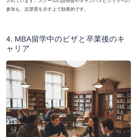
されています。スクールの説明会やキャンパスビジットへの
参加も、志望度を示す上で効果的です。
4. MBA留学中のビザと卒業後のキ
ャリア