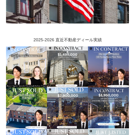
2025-2026 直近不動産ディール実績