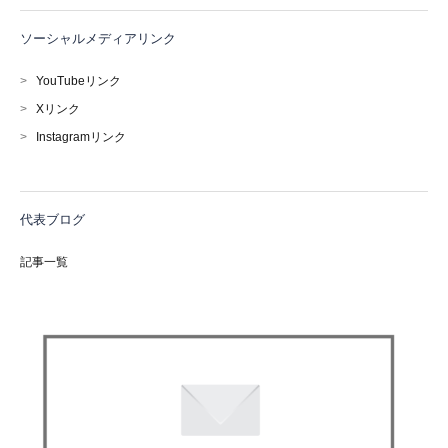
ソーシャルメディアリンク
>
YouTubeリンク
>
Xリンク
>
Instagramリンク
代表ブログ
記事一覧