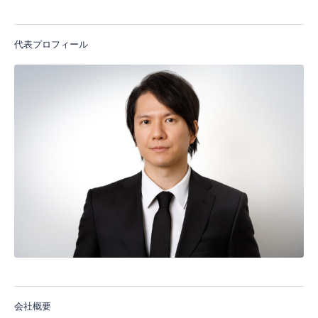
代表プロフィール
会社概要