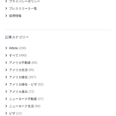
プライバシーポリシー
プレスリリース一覧
採用情報
記事カテゴリー
Article
(200)
すべて
(490)
アメリカ不動産
(85)
アメリカ生活
(95)
アメリカ移住
(267)
アメリカ移住・ビザ
(92)
アメリカ進出
(72)
ニューヨーク不動産
(37)
ニューヨーク生活
(96)
ビザ
(12)