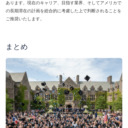
あります。現在のキャリア、目指す業界、そしてアメリカで
の長期滞在の計画を総合的に考慮した上で判断されることを
ご推奨いたします。
まとめ