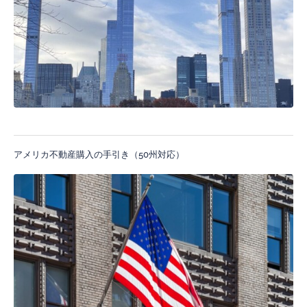
アメリカ不動産購入の手引き（50州対応）