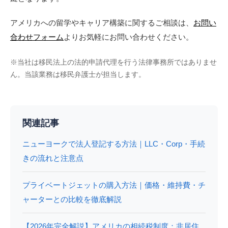
アメリカへの留学やキャリア構築に関するご相談は、
お問い
合わせフォーム
よりお気軽にお問い合わせください。
※当社は移民法上の法的申請代理を行う法律事務所ではありませ
ん。当該業務は移民弁護士が担当します。
関連記事
ニューヨークで法人登記する方法｜LLC・Corp・手続
きの流れと注意点
プライベートジェットの購入方法｜価格・維持費・チ
ャーターとの比較を徹底解説
【2026年完全解説】アメリカの相続税制度：非居住