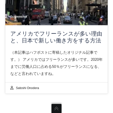
Screenshot
アメリカでフリーランスが多い理由
と、日本で新しい働き方をする方法
（本記事はハフポストに寄稿したオリジナル記事で
す。） アメリカではフリーランスが多いです。2020年
までに労働人口に占める50％がフリーランスになる、
などと言われていますね。
Satoshi Onodera