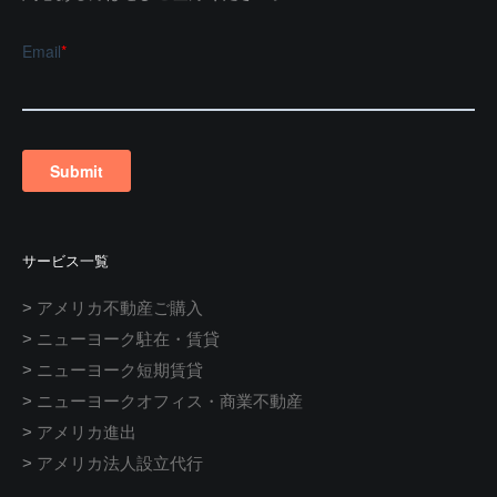
サービス一覧
>
アメリカ不動産ご購入
>
ニューヨーク駐在・賃貸
>
ニューヨーク短期賃貸
>
ニューヨークオフィス・商業不動産
>
アメリカ進出
>
アメリカ法人設立代行