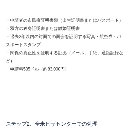
・申請者の市民権証明書類（出生証明書またはパスポート）
・双方の独身証明書または離婚証明書
・過去2年以内の対面での面会を証明する写真・航空券・パ
スポートスタンプ
・関係の真正性を証明する証拠（メール、手紙、通話記録な
ど）
・申請料535ドル（約83,000円）
ステップ2、全米ビザセンターでの処理