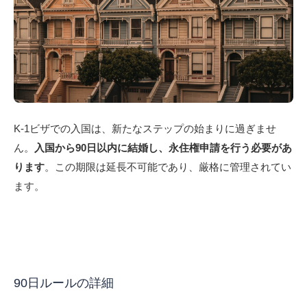
K-1ビザでの入国は、新たなステップの始まりに過ぎませ
ん。
入国から90日以内に結婚し、永住権申請を行う必要があ
ります
。この期限は延長不可能であり、厳格に管理されてい
ます。
90日ルールの詳細