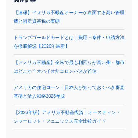
関連記事
【速報】アメリカ不動産オーナーが直面する高い管理
費と固定資産税の実態
トランプゴールドカードとは｜費用・条件・申請方法
を徹底解説【2026年最新】
【アメリカ不動産】全米で最も利回りが高い州・都市
はどこか？オハイオ州コロンバスが首位
アメリカの住宅ローン｜日本人が知っておくべき審査
基準と借入戦略2026年版
【2026年版】アメリカ不動産投資｜オースティン・
シャーロット・フェニックス完全比較ガイド