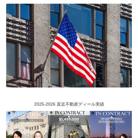
2025-2026 直近不動産ディール実績