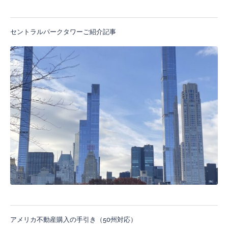
セントラルパークタワーご紹介記事
アメリカ不動産購入の手引き（50州対応）