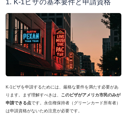
1. K-1ビザの基本要件と申請資格
K-1ビザを申請するためには、厳格な要件を満たす必要があ
ります。まず理解すべきは、
このビザがアメリカ市民のみが
申請できる点
です。永住権保持者（グリーンカード所有者）
は申請資格がないため注意が必要です。