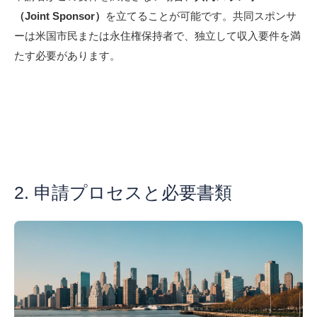
（Joint Sponsor）
を立てることが可能です。共同スポンサ
ーは米国市民または永住権保持者で、独立して収入要件を満
たす必要があります。
2. 申請プロセスと必要書類