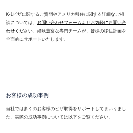
K-1ビザに関するご質問やアメリカ移住に関する詳細なご相
談については、
お問い合わせフォームよりお気軽にお問い合
わせください
。経験豊富な専門チームが、皆様の移住計画を
全面的にサポートいたします。
お客様の成功事例
当社では多くのお客様のビザ取得をサポートしてまいりまし
た。実際の成功事例については以下をご覧ください。