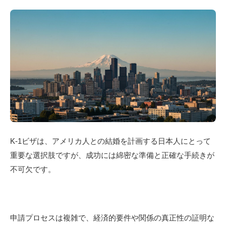
K-1ビザは、アメリカ人との結婚を計画する日本人にとって
重要な選択肢ですが、成功には綿密な準備と正確な手続きが
不可欠です。
申請プロセスは複雑で、経済的要件や関係の真正性の証明な