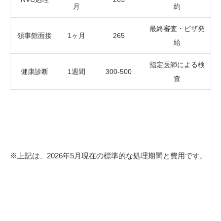
月
約
最終審査・ビザ発
領事館面接
1ヶ月
265
給
指定医師による検
健康診断
1週間
300-500
査
※上記は、2026年5月現在の標準的な処理期間と費用です。