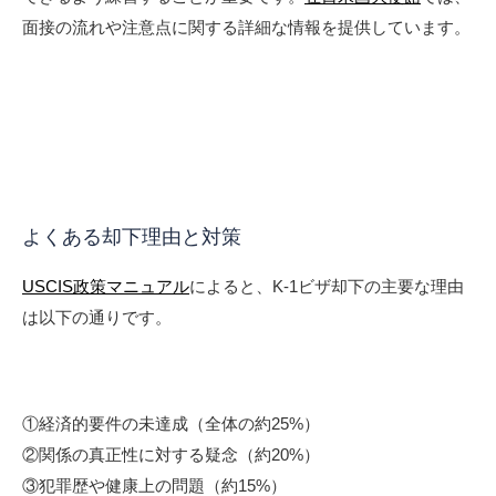
面接の流れや注意点に関する詳細な情報を提供しています。
よくある却下理由と対策
USCIS政策マニュアル
によると、K-1ビザ却下の主要な理由
は以下の通りです。
①経済的要件の未達成（全体の約25%）
②関係の真正性に対する疑念（約20%）
③犯罪歴や健康上の問題（約15%）