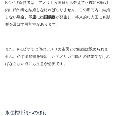
K-1ビザ保持者は、アメリカ入国日から数えて正確に90日以
内に婚約者と結婚しなければなりません。この期間内に結婚
しない場合、
即座に出国義務
が発生し、将来的な入国にも影
響を及ぼす可能性があります。
また、K-1ビザでは他のアメリカ市民との結婚は認められま
せん。必ず請願書を提出したアメリカ市民との結婚でなけれ
ばならない点にも注意が必要です。
永住権申請への移行