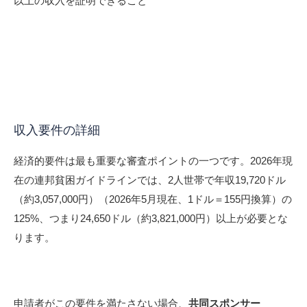
以上の収入を証明できること
収入要件の詳細
経済的要件は最も重要な審査ポイントの一つです。2026年現
在の連邦貧困ガイドラインでは、2人世帯で年収19,720ドル
（約3,057,000円）（2026年5月現在、1ドル＝155円換算）の
125%、つまり24,650ドル（約3,821,000円）以上が必要とな
ります。
申請者がこの要件を満たさない場合、
共同スポンサー