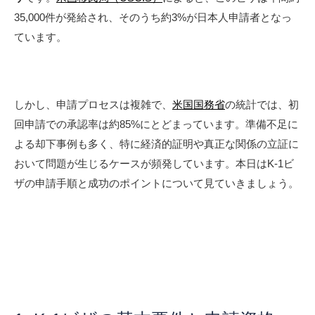
35,000件が発給され、そのうち約3%が日本人申請者となっ
ています。
しかし、申請プロセスは複雑で、
米国国務省
の統計では、初
回申請での承認率は約85%にとどまっています。準備不足に
よる却下事例も多く、特に経済的証明や真正な関係の立証に
おいて問題が生じるケースが頻発しています。本日はK-1ビ
ザの申請手順と成功のポイントについて見ていきましょう。