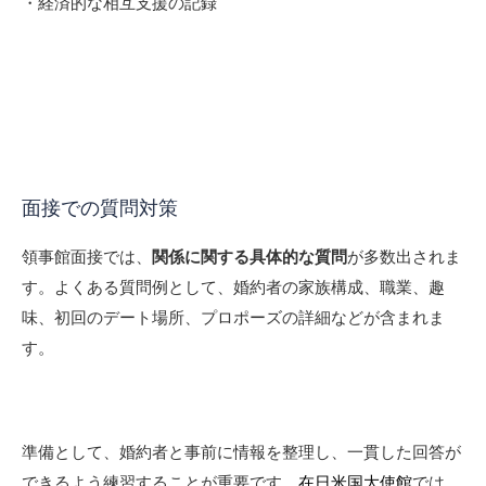
・経済的な相互支援の記録
面接での質問対策
領事館面接では、
関係に関する具体的な質問
が多数出されま
す。よくある質問例として、婚約者の家族構成、職業、趣
味、初回のデート場所、プロポーズの詳細などが含まれま
す。
準備として、婚約者と事前に情報を整理し、一貫した回答が
できるよう練習することが重要です。
在日米国大使館
では、