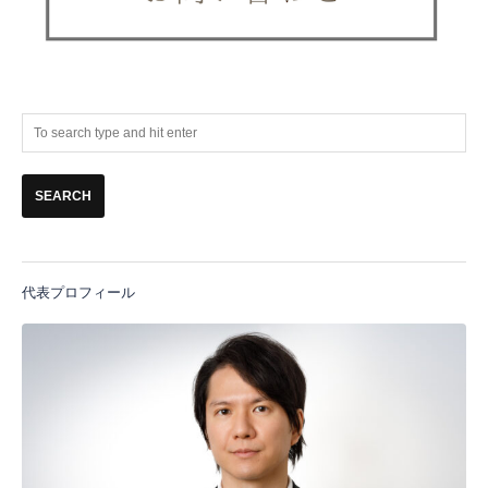
代表プロフィール