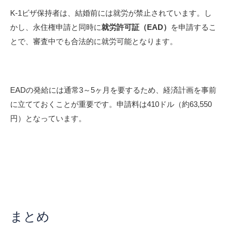
K-1ビザ保持者は、結婚前には就労が禁止されています。し
かし、永住権申請と同時に
就労許可証（EAD）
を申請するこ
とで、審査中でも合法的に就労可能となります。
EADの発給には通常3～5ヶ月を要するため、経済計画を事前
に立てておくことが重要です。申請料は410ドル（約63,550
円）となっています。
まとめ