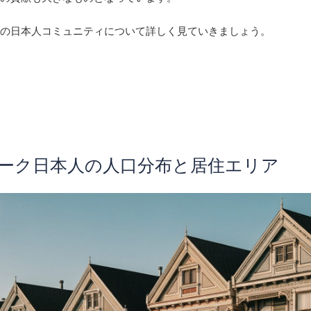
クの日本人コミュニティについて詳しく見ていきましょう。
ーヨーク日本人の人口分布と居住エリア