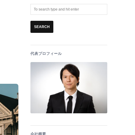
代表プロフィール
会社概要