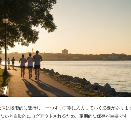
プロセスは段階的に進行し、一つずつ丁寧に入力していく必要がありま
がないと自動的にログアウトされるため、定期的な保存が重要です