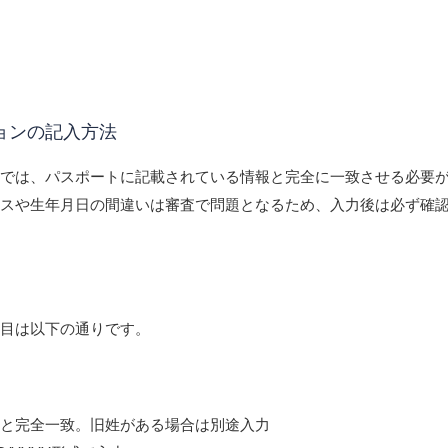
ョンの記入方法
ンでは、パスポートに記載されている情報と完全に一致させる必要
ミスや生年月日の間違いは審査で問題となるため、入力後は必ず確
項目は以下の通りです。
トと完全一致。旧姓がある場合は別途入力