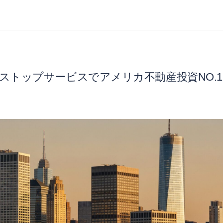
ストップサービスでアメリカ不動産投資NO.