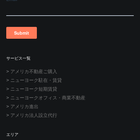
サービス一覧
>
アメリカ不動産ご購入
>
ニューヨーク駐在・賃貸
>
ニューヨーク短期賃貸
>
ニューヨークオフィス・商業不動産
>
アメリカ進出
>
アメリカ法人設立代行
エリア