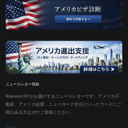
ニュースレター登録
Reinvent NYがお届けするニュースレターです。アメリカ不
動産、アメリカ起業、ニューヨーク生活といったワードにご
関心ある方はぜひご登録ください。