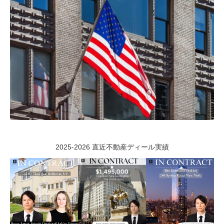
2025-2026 直近不動産ディール実績