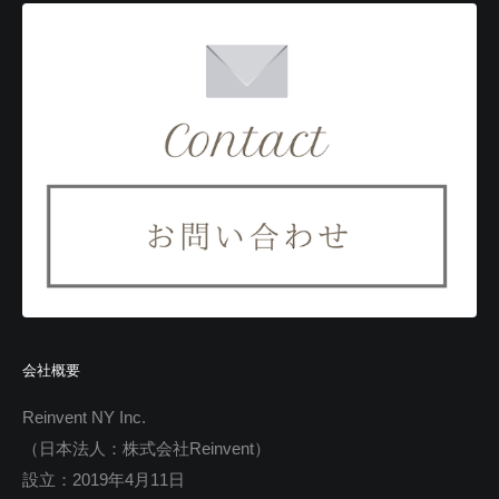
会社概要
Reinvent NY Inc.
（日本法人：株式会社Reinvent）
設立：2019年4月11日