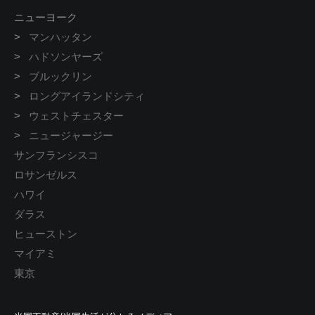
ニューヨーク
>
マンハッタン
>
ハドソンヤーズ
>
ブルックリン
>
ロングアイランドシティ
>
ウェストチェスター
>
ニュージャージー
サンフランシスコ
ロサンゼルス
ハワイ
ダラス
ヒューストン
マイアミ
東京