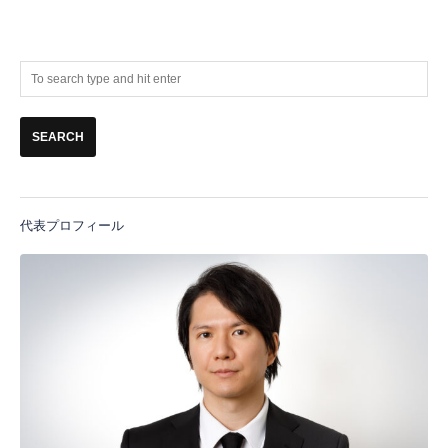
代表プロフィール