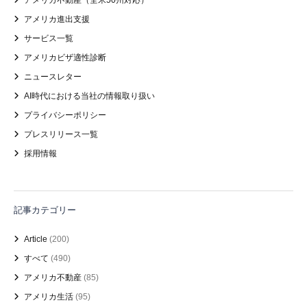
アメリカ進出支援
サービス一覧
アメリカビザ適性診断
ニュースレター
AI時代における当社の情報取り扱い
プライバシーポリシー
プレスリリース一覧
採用情報
記事カテゴリー
Article
(200)
すべて
(490)
アメリカ不動産
(85)
アメリカ生活
(95)