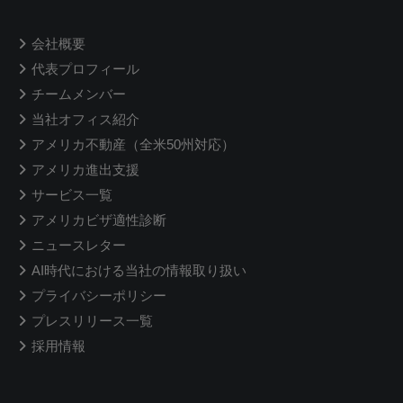
会社概要
代表プロフィール
チームメンバー
当社オフィス紹介
アメリカ不動産（全米50州対応）
アメリカ進出支援
サービス一覧
アメリカビザ適性診断
ニュースレター
AI時代における当社の情報取り扱い
プライバシーポリシー
プレスリリース一覧
採用情報