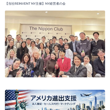
【当社REINVENT NY主催】NY経営者の会