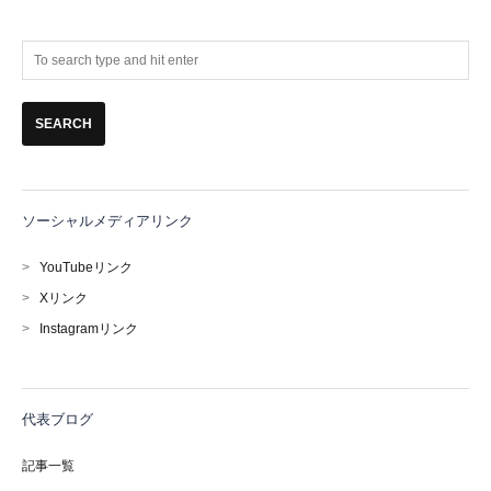
ー
カ
イ
ブ
ソーシャルメディアリンク
>
YouTubeリンク
>
Xリンク
>
Instagramリンク
代表ブログ
記事一覧