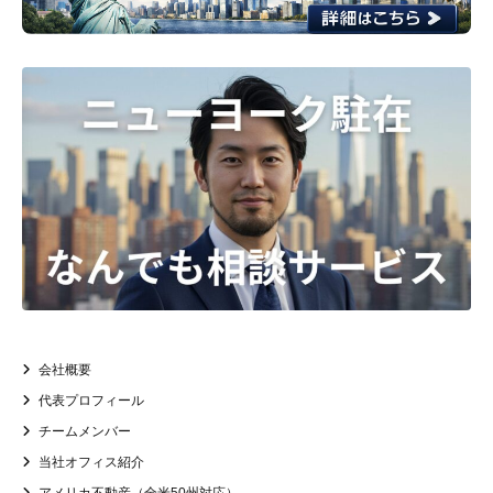
会社概要
代表プロフィール
チームメンバー
当社オフィス紹介
アメリカ不動産（全米50州対応）